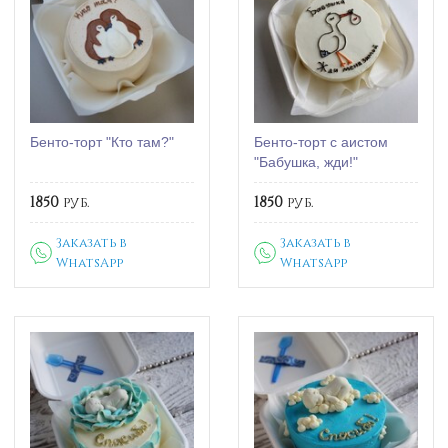
Бенто-торт "Кто там?"
Бенто-торт с аистом
"Бабушка, жди!"
1850
руб.
1850
руб.
Заказать в
Заказать в
WhatsApp
WhatsApp