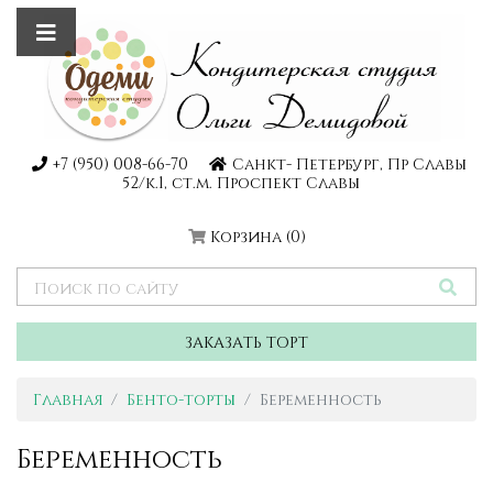
+7 (950) 008-66-70
Санкт- Петербург, Пр Славы
52/к.1, ст.м. Проспект Славы
Корзина
(0)
ЗАКАЗАТЬ ТОРТ
Главная
Бенто-торты
Беременность
Беременность