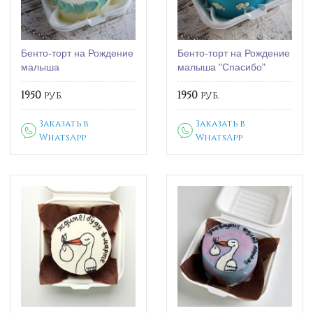
Бенто-торт на Рождение
Бенто-торт на Рождение
малыша
малыша "Спасибо"
1950
руб.
1950
руб.
Заказать в
Заказать в
WhatsApp
WhatsApp