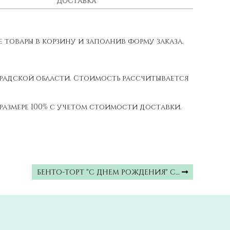
Доставка
товары в корзину и заполнив форму заказа.
градской области. Стоимость рассчитывается
размере 100% с учетом стоимости доставки.
БЕНТО-ТОРТ "С ДНЕМ РОЖДЕНИЯ" С…