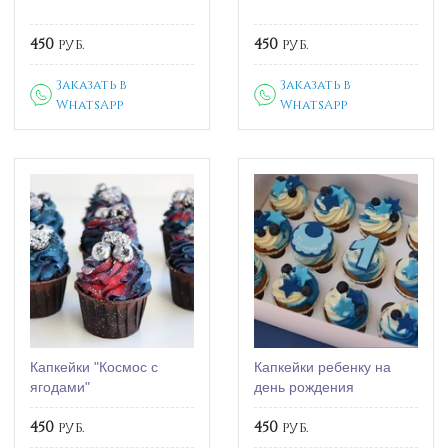
450
руб.
450
руб.
Заказать в
Заказать в
WhatsApp
WhatsApp
Капкейки "Космос с
Капкейки ребенку на
ягодами"
день рождения
450
руб.
450
руб.