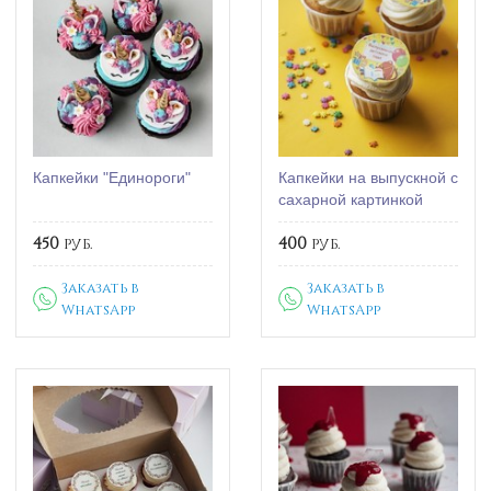
Капкейки "Единороги"
Капкейки на выпускной с
сахарной картинкой
450
руб.
400
руб.
Заказать в
Заказать в
WhatsApp
WhatsApp