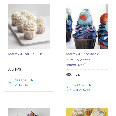
Капкейки ванильные
Капкейки "Космос с
шоколадными
планетами"
350
руб.
400
руб.
Заказать в
WhatsApp
Заказать в
WhatsApp