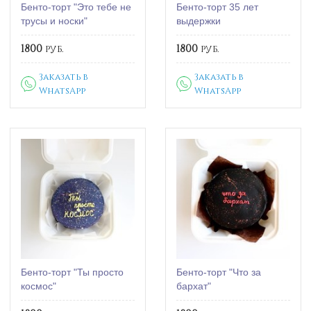
Бенто-торт "Это тебе не
Бенто-торт 35 лет
трусы и носки"
выдержки
1800
руб.
1800
руб.
Заказать в
Заказать в
WhatsApp
WhatsApp
Бенто-торт "Ты просто
Бенто-торт "Что за
космос"
бархат"