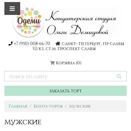
+7 (950) 008-66-70
Санкт- Петербург, Пр Славы
52/к.1, ст.м. Проспект Славы
Корзина
(0)
ЗАКАЗАТЬ ТОРТ
Главная
Бенто-торты
Мужские
Мужские