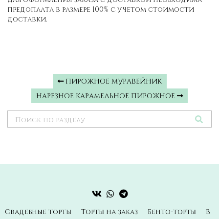
предоплата в размере 100% с учетом стоимости
доставки.
ПИРОЖНОЕ МУРАВЕЙНИК
НАРЕЗНОЕ КАРАМЕЛЬНОЕ ПИРОЖНОЕ
Свадебные торты
Торты на заказ
Бенто-торты
В