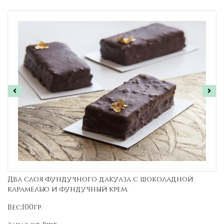
Два слоя фундучного дакуаза с шоколадной
карамелью и фундучный крем.
Вес:100гр.