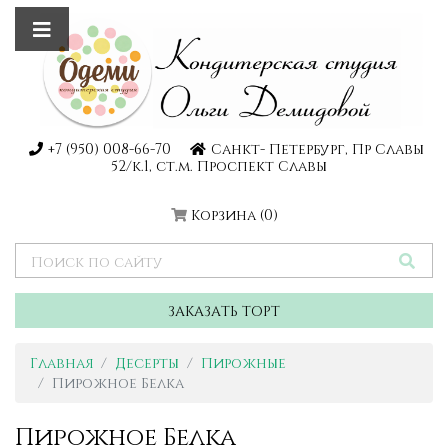
+7 (950) 008-66-70
Санкт- Петербург, Пр Славы
52/к.1, ст.м. Проспект Славы
Корзина
(0)
ЗАКАЗАТЬ ТОРТ
Главная
Десерты
Пирожные
Пирожное Белка
Пирожное Белка