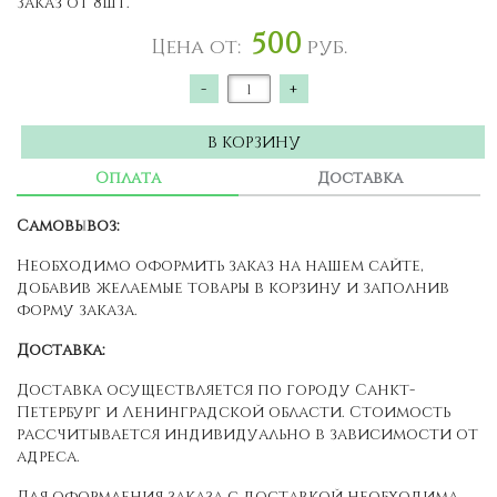
Заказ от 8шт.
500
Цена от:
руб.
-
+
В КОРЗИНУ
Оплата
Доставка
Самовывоз:
Необходимо оформить заказ на нашем сайте,
добавив желаемые товары в корзину и заполнив
форму заказа.
Доставка:
Доставка осуществляется по городу Санкт-
Петербург и Ленинградской области. Стоимость
рассчитывается индивидуально в зависимости от
адреса.
Для оформления заказа с доставкой необходима