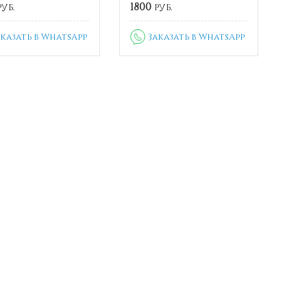
уб.
1800
руб.
аказать в WhatsApp
Заказать в WhatsApp