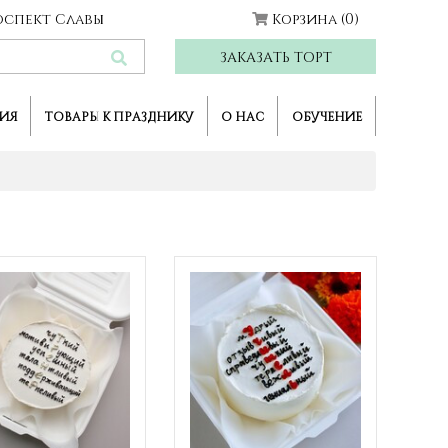
Проспект Славы
Корзина
(0)
ЗАКАЗАТЬ ТОРТ
ИЯ
ТОВАРЫ К ПРАЗДНИКУ
О НАС
ОБУЧЕНИЕ