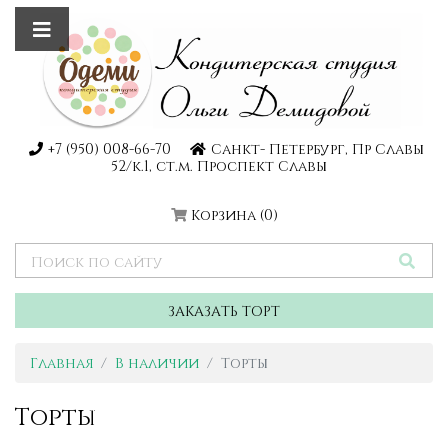
+7 (950) 008-66-70
Санкт- Петербург, Пр Славы
52/к.1, ст.м. Проспект Славы
Корзина
(0)
ЗАКАЗАТЬ ТОРТ
Главная
В наличии
Торты
Торты