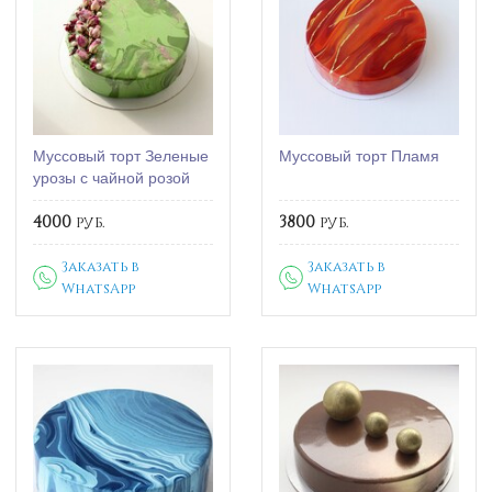
Муссовый торт Зеленые
Муссовый торт Пламя
урозы с чайной розой
4000
руб.
3800
руб.
Заказать в
Заказать в
WhatsApp
WhatsApp