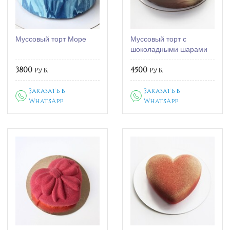
Муссовый торт Море
Муссовый торт с
шоколадными шарами
3800
руб.
4500
руб.
Заказать в
Заказать в
WhatsApp
WhatsApp