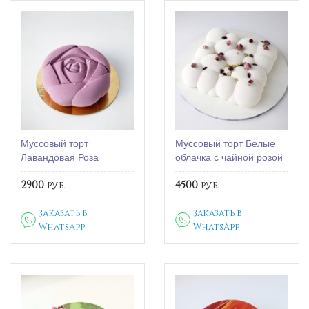
Муссовый торт
Муссовый торт Белые
Лавандовая Роза
облачка с чайной розой
2900
руб.
4500
руб.
Заказать в
Заказать в
WhatsApp
WhatsApp