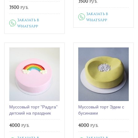
3500
руб.
3500
руб.
Заказать в
Заказать в
WhatsApp
WhatsApp
Муссовый торт "Радуга"
Муссовый торт Эдем с
детский на праздник
бусинами
4000
руб.
4000
руб.
Заказать в
Заказать в