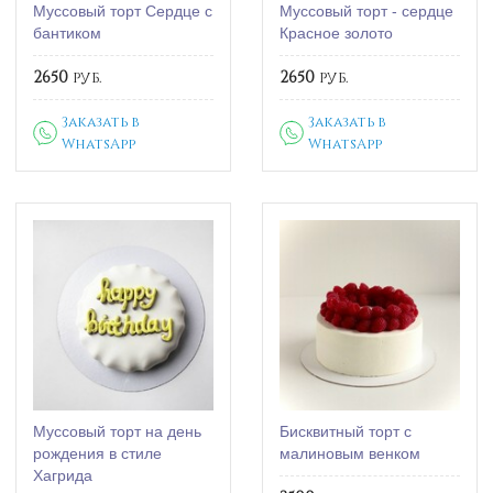
Муссовый торт Сердце с
Муссовый торт - сердце
бантиком
Красное золото
2650
руб.
2650
руб.
Заказать в
Заказать в
WhatsApp
WhatsApp
Муссовый торт на день
Бисквитный торт с
рождения в стиле
малиновым венком
Хагрида