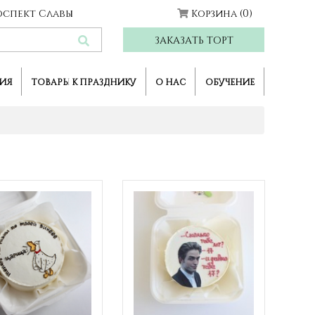
Проспект Славы
Корзина
(0)
ЗАКАЗАТЬ ТОРТ
ИЯ
ТОВАРЫ К ПРАЗДНИКУ
О НАС
ОБУЧЕНИЕ