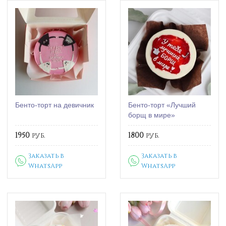
Бенто-торт на девичник
Бенто-торт «Лучший
борщ в мире»
1950
руб.
1800
руб.
Заказать в
Заказать в
WhatsApp
WhatsApp