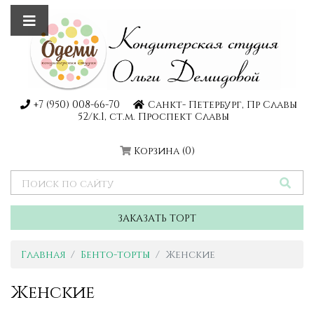
+7 (950) 008-66-70
Санкт- Петербург, Пр Славы
52/к.1, ст.м. Проспект Славы
Корзина
(0)
ЗАКАЗАТЬ ТОРТ
Главная
Бенто-торты
Женские
Женские