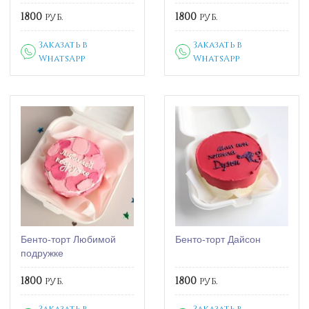
1800
руб.
1800
руб.
Заказать в
Заказать в
WhatsApp
WhatsApp
Бенто-торт Любимой
Бенто-торт Дайсон
подружке
1800
руб.
1800
руб.
Заказать в
Заказать в