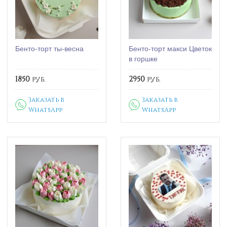
Бенто-торт ты-весна
Бенто-торт макси Цветок
в горшке
1850
руб.
2950
руб.
Заказать в
Заказать в
WhatsApp
WhatsApp