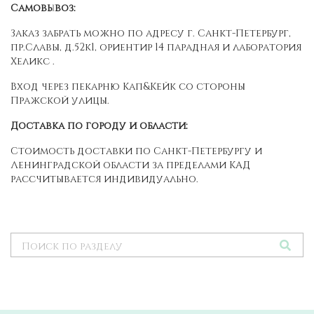
Самовывоз:
Заказ забрать можно по адресу г. Санкт-Петербург,
пр.Славы, д.52к1, ориентир 14 парадная и лаборатория
Хеликс .
Вход через пекарню Кап&Кейк со стороны
Пражской улицы.
Доставка по городу и области:
Стоимость доставки по Санкт-Петербургу и
Ленинградской области за пределами КАД
рассчитывается индивидуально.