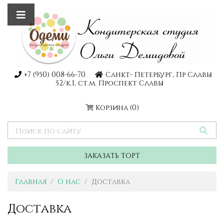
+7 (950) 008-66-70
Санкт- Петербург, Пр Славы
52/к.1, ст.м. Проспект Славы
Корзина
(0)
ЗАКАЗАТЬ ТОРТ
Главная
О нас
Доставка
Доставка