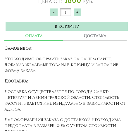
Цена от:
руб.
-
+
В КОРЗИНУ
Оплата
Доставка
Самовывоз:
Необходимо оформить заказ на нашем сайте,
добавив желаемые товары в корзину и заполнив
форму заказа.
Доставка:
Доставка осуществляется по городу Санкт-
Петербург и Ленинградской области. Стоимость
рассчитывается индивидуально в зависимости от
адреса.
Для оформления заказа с доставкой необходима
предоплата в размере 100% с учетом стоимости