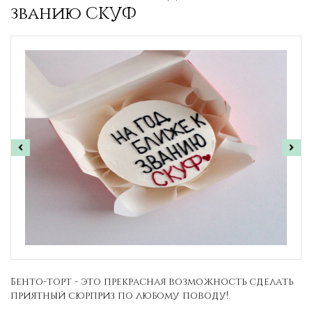
званию СКУФ
Бенто-торт - это прекрасная возможность сделать
приятный сюрприз по любому поводу!