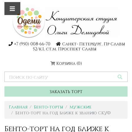
+7 (950) 008-66-70
Санкт- Петербург, Пр Славы
52/к.1, ст.м. Проспект Славы
Корзина
(0)
ЗАКАЗАТЬ ТОРТ
Главная
Бенто-торты
Мужские
Бенто-торт на год ближе к званию СКУФ
Бенто-торт на год ближе к