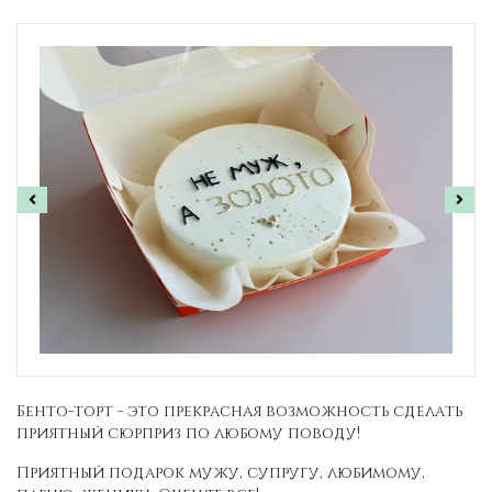
Бенто-торт - это прекрасная возможность сделать
приятный сюрприз по любому поводу!
Приятный подарок мужу, супругу, любимому,