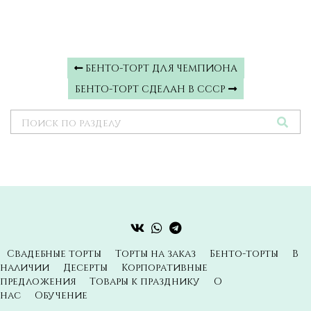
БЕНТО-ТОРТ ДЛЯ ЧЕМПИОНА
БЕНТО-ТОРТ СДЕЛАН В СССР
Свадебные торты
Торты на заказ
Бенто-торты
В
наличии
Десерты
Корпоративные
предложения
Товары к празднику
О
нас
Обучение