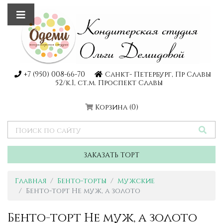
+7 (950) 008-66-70
Санкт- Петербург, Пр Славы
52/к.1, ст.м. Проспект Славы
Корзина
(0)
ЗАКАЗАТЬ ТОРТ
Главная
Бенто-торты
Мужские
Бенто-торт Не муж, а золото
Бенто-торт Не муж, а золото