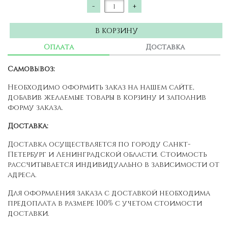
-
+
В КОРЗИНУ
Оплата
Доставка
Самовывоз:
Необходимо оформить заказ на нашем сайте,
добавив желаемые товары в корзину и заполнив
форму заказа.
Доставка:
Доставка осуществляется по городу Санкт-
Петербург и Ленинградской области. Стоимость
рассчитывается индивидуально в зависимости от
адреса.
Для оформления заказа с доставкой необходима
предоплата в размере 100% с учетом стоимости
доставки.