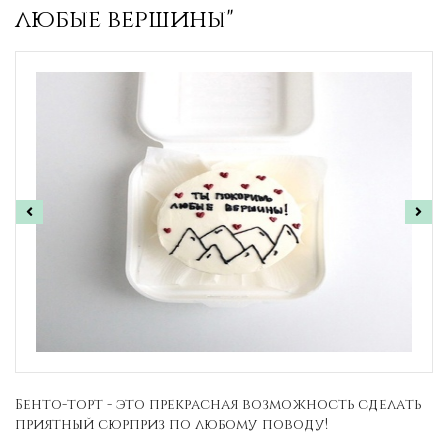
любые вершины"
Бенто-торт - это прекрасная возможность сделать
приятный сюрприз по любому поводу!