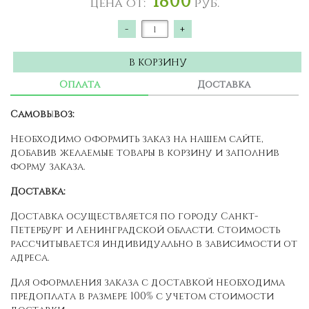
Цена от:
руб.
-
+
В КОРЗИНУ
Оплата
Доставка
Самовывоз:
Необходимо оформить заказ на нашем сайте,
добавив желаемые товары в корзину и заполнив
форму заказа.
Доставка:
Доставка осуществляется по городу Санкт-
Петербург и Ленинградской области. Стоимость
рассчитывается индивидуально в зависимости от
адреса.
Для оформления заказа с доставкой необходима
предоплата в размере 100% с учетом стоимости