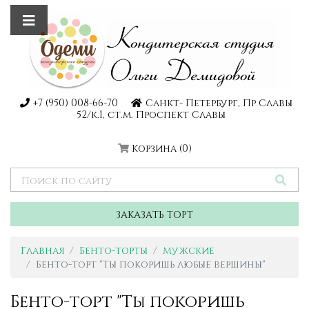
+7 (950) 008-66-70
Санкт- Петербург, Пр Славы
52/к.1, ст.м. Проспект Славы
Корзина
(0)
ЗАКАЗАТЬ ТОРТ
Главная
Бенто-торты
Мужские
Бенто-торт "Ты покоришь любые вершины"
Бенто-торт "Ты покоришь