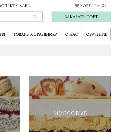
Проспект Славы
Корзина
(0)
ЗАКАЗАТЬ ТОРТ
ИЯ
ТОВАРЫ К ПРАЗДНИКУ
О НАС
ОБУЧЕНИЕ
Муссовые