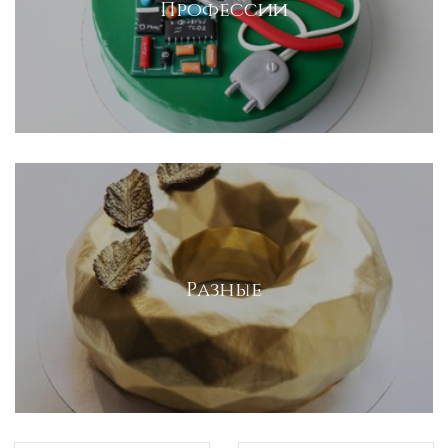
Профессии
Разные