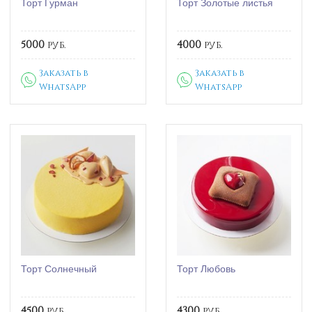
Торт Гурман
Торт Золотые листья
5000
руб.
4000
руб.
Заказать в
Заказать в
WhatsApp
WhatsApp
Торт Солнечный
Торт Любовь
4500
руб.
4300
руб.