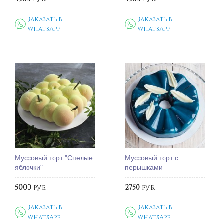
Заказать в
Заказать в
WhatsApp
WhatsApp
Муссовый торт "Спелые
Муссовый торт с
яблочки"
перышками
5000
руб.
2750
руб.
Заказать в
Заказать в
WhatsApp
WhatsApp