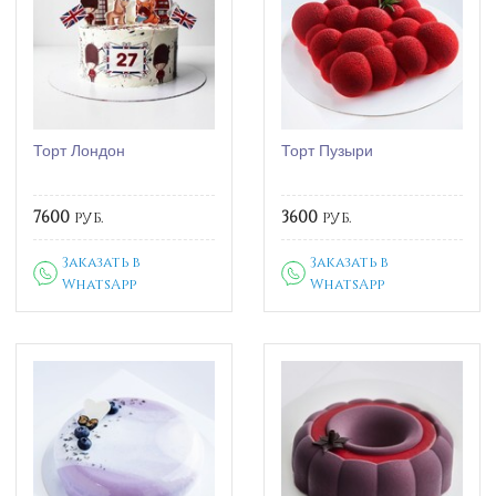
Торт Лондон
Торт Пузыри
7600
руб.
3600
руб.
Заказать в
Заказать в
WhatsApp
WhatsApp