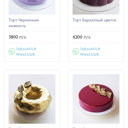
Торт Черничная
Торт Бархатный цветок
нежность
3800
руб.
4200
руб.
Заказать в
Заказать в
WhatsApp
WhatsApp