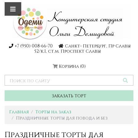
+7 (950) 008-66-70
Санкт- Петербург, Пр Славы
52/к.1, ст.м. Проспект Славы
Корзина
(0)
ЗАКАЗАТЬ ТОРТ
Главная
Торты на заказ
Праздничные торты для повода и без
Праздничные торты для