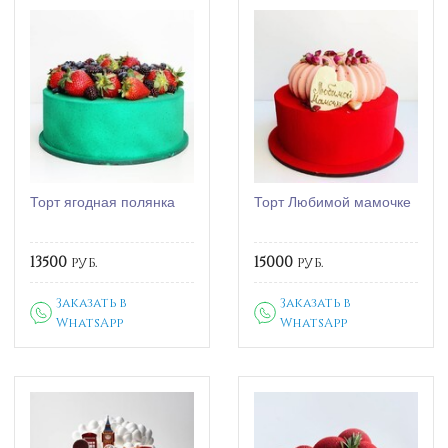
Торт ягодная полянка
Торт Любимой мамочке
13500
руб.
15000
руб.
Заказать в
Заказать в
WhatsApp
WhatsApp